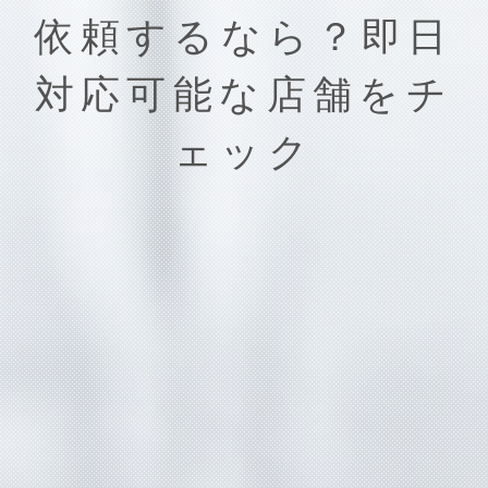
依頼するなら？即日
対応可能な店舗をチ
ェック