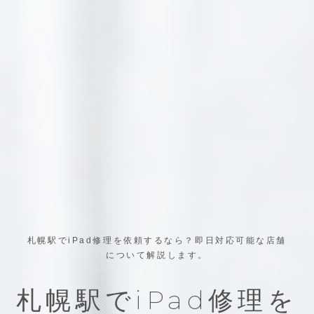
札幌駅でiPad修理を依頼するなら？即日対応可能な店舗
について解説します。
札幌駅でiPad修理を